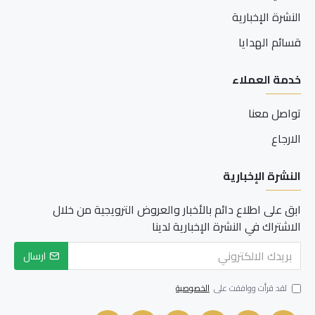
النشرة الإخبارية
قسائم الهدايا
خدمة العملاء
تواصل معنا
الارجاع
النشرة الإخبارية
ابق على اطلاع دائم بالأخبار والعروض الترويجية من خلال
الاشتراك في النشرة الإخبارية لدينا
ارسال
لقد قرأت ووافقت على
الخصوصية