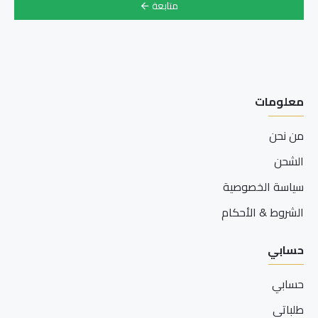
متابعة
معلومات
من نحن
الشحن
سياسة الخصوصية
الشروط & الأحكام
حسابي
حسابي
طلباتي