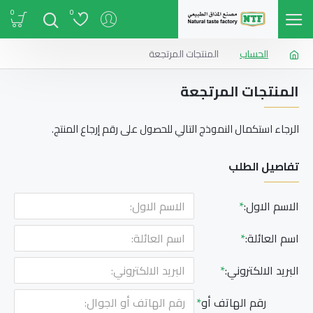
0
0
الحساب
المنتجات المرتجعة
المنتجات المرتجعة
الرجاء استكمال النموذج التالي للحصول على رقم إرجاع المنتج.
تفاصيل الطلب
الاسم الاول:
اسم العائلة:
البريد الالكتروني:
رقم الهاتف أو