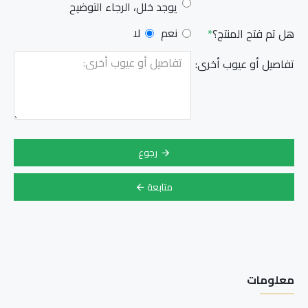
يوجد خلل، الرجاء التوضيح
نعم
لا
هل تم فتح المنتج؟
تفاصيل أو عيوب أخرى:
رجوع
متابعة
معلومات