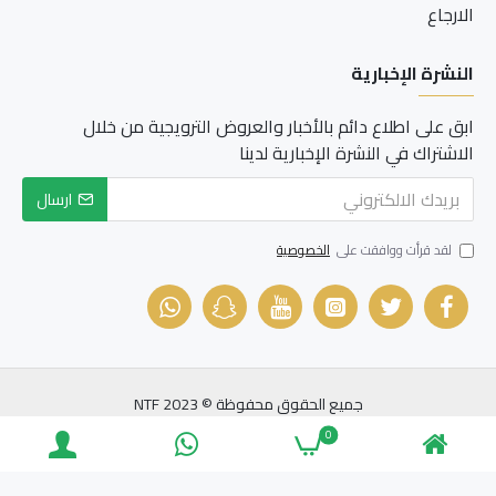
الارجاع
النشرة الإخبارية
ابق على اطلاع دائم بالأخبار والعروض الترويجية من خلال
الاشتراك في النشرة الإخبارية لدينا
ارسال
لقد قرأت ووافقت على
الخصوصية
جميع الحقوق محفوظة © NTF 2023
0