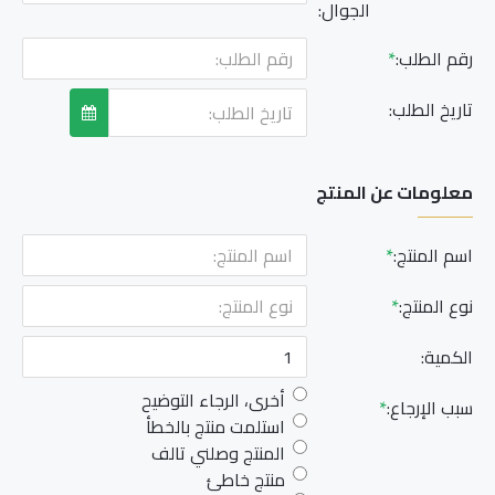
الجوال:
رقم الطلب:
تاريخ الطلب:
معلومات عن المنتج
اسم المنتج:
نوع المنتج:
الكمية:
أخرى، الرجاء التوضيح
سبب الإرجاع:
استلمت منتج بالخطأ
المنتج وصلني تالف
منتج خاطئ