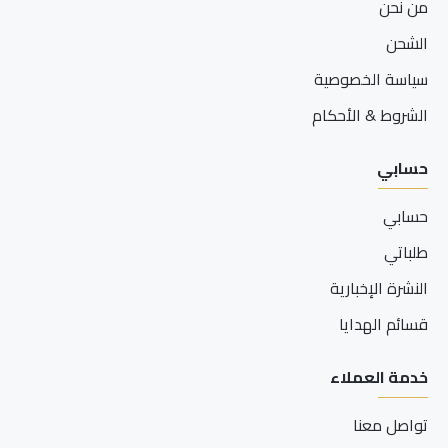
من نحن
الشحن
سياسة الخصوصية
الشروط & الأحكام
حسابي
حسابي
طلباتي
النشرة الإخبارية
قسائم الهدايا
خدمة العملاء
تواصل معنا