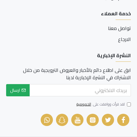
خدمة العملاء
تواصل معنا
الارجاع
النشرة الإخبارية
ابق على اطلاع دائم بالأخبار والعروض الترويجية من خلال
الاشتراك في النشرة الإخبارية لدينا
ارسال
لقد قرأت ووافقت على
الخصوصية